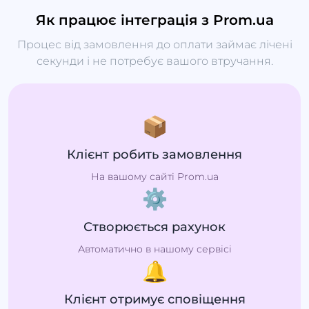
Як працює інтеграція з Prom.ua
Процес від замовлення до оплати займає лічені
секунди і не потребує вашого втручання.
📦
Клієнт робить замовлення
На вашому сайті Prom.ua
⚙️
Створюється рахунок
Автоматично в нашому сервісі
🔔
Клієнт отримує сповіщення