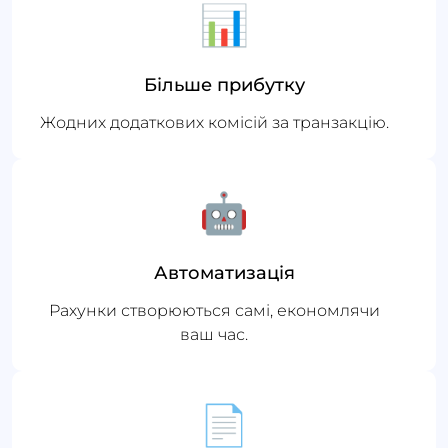
📊
Більше прибутку
Жодних додаткових комісій за транзакцію.
🤖
Автоматизація
Рахунки створюються самі, економлячи
ваш час.
📄