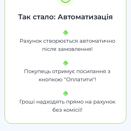
Так стало: Автоматизація
Рахунок створюється автоматично
після замовлення!
Покупець отримує посилання з
кнопкою "Оплатити"!
Гроші надходять прямо на рахунок
без комісії!