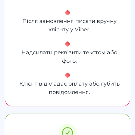
Після замовлення писати вручну
клієнту у Viber.
Надсилати реквізити текстом або
фото.
Клієнт відкладає оплату або губить
повідомлення.