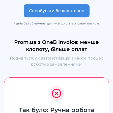
Спробувати безкоштовно
7 днів без обмежень, далі — згідно з тарифним планом.
Prom.ua з OneB Invoice: менше
клопоту, більше оплат
Подивіться, як автоматизація змінює процес
роботи з замовленнями.
Так було: Ручна робота