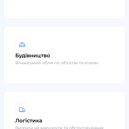
Будівництво
Фінансовий облік по об'єктах та етапах.
Логістика
Витрати на маршрути та обслуговування.