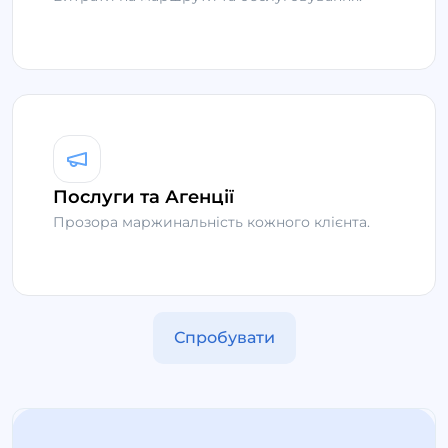
Послуги та Агенції
Прозора маржинальність кожного клієнта.
Спробувати