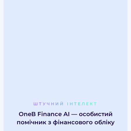
ШТУЧНИЙ ІНТЕЛЕКТ
OneB Finance AI — особистий
помічник з фінансового обліку