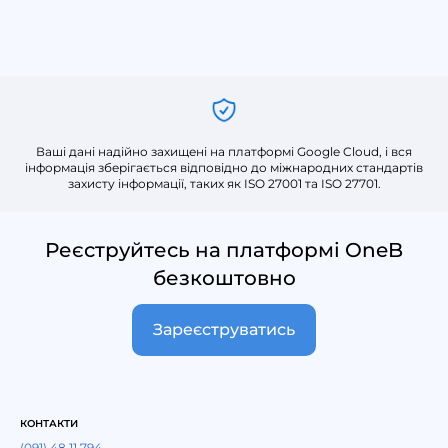
Ваші дані надійно захищені на платформі Google Cloud, і вся
інформація зберігається відповідно до міжнародних стандартів
захисту інформації, таких як ISO 27001 та ISO 27701.
Реєструйтесь на платформі OneB
безкоштовно
Зареєструватись
КОНТАКТИ
(091) 48 11 794