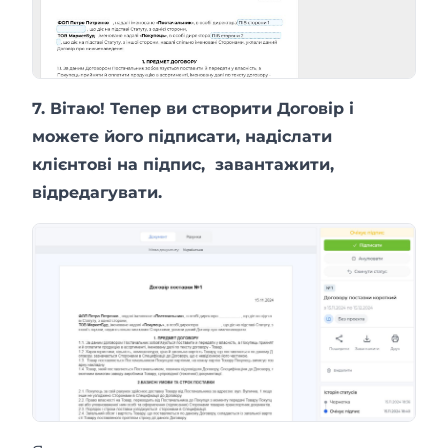
7. Вітаю! Тепер ви створити Договір і
можете його підписати, надіслати
клієнтові на підпис, завантажити,
відредагувати.