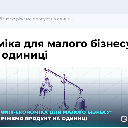
бізнесу: ріжемо продукт на одиниці
міка для малого бізнес
 одиниці